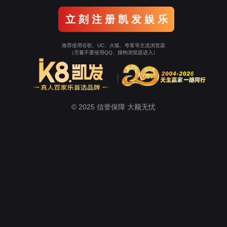
立 刻 注 册 凯 发 娱 乐
推荐使用谷歌、UC、火狐、夸客等主流浏览器
（尽量不要使用QQ、搜狗浏览器进入）
© 2025 信誉保障 大额无忧