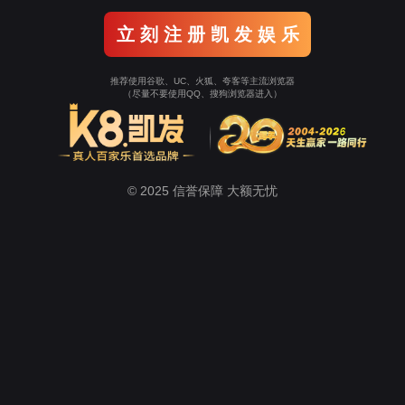
有限公司
共同砥砺
共同分享